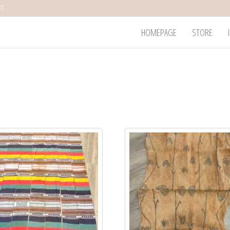
31
HOMEPAGE
STORE