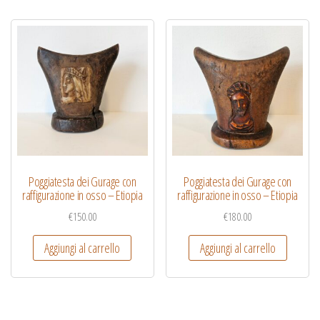
Poggiatesta dei Gurage con
Poggiatesta dei Gurage con
raffigurazione in osso – Etiopia
raffigurazione in osso – Etiopia
€
150.00
€
180.00
Aggiungi al carrello
Aggiungi al carrello