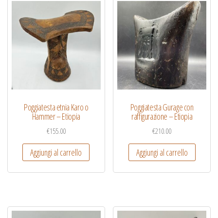
Poggiatesta etnia Karo o
Poggiatesta Gurage con
Hammer – Etiopia
raffigurazione – Etiopia
€
155.00
€
210.00
Aggiungi al carrello
Aggiungi al carrello