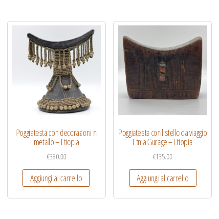
Poggiatesta con decorazioni in
Poggiatesta con listello da viaggio
metallo – Etiopia
Etnia Gurage – Etiopia
€
380.00
€
135.00
Aggiungi al carrello
Aggiungi al carrello