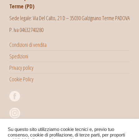
Terme (PD)
Sede legale: Via Del Calto, 21 D – 35030 Galzignano Terme PADOVA
P. Iva 04632740280
Condizioni di vendita
Spedizioni
Privacy policy
Cookie Policy
Su questo sito utilizziamo cookie tecnici e, previo tuo
consenso, cookie di profilazione, di terze parti, per proporti