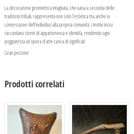
La decorazione geometrica intagliata, che varia a seconda delle
tradizioni tribali, rappresenta non solo l’estetica ma anche la
connessione dell’individuo alla propria comunità. I motivi incisi
raccontano storie di appartenenza e identità, rendendo ogni
poggiatesta un’opera d’arte carica di significati.
Gran pezzone
Prodotti correlati