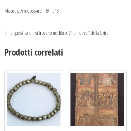
Misura per indossare : Ø int 13
Rif. a questi anelli si trovano nel libro “Anelli etnici” della Skira.
Prodotti correlati