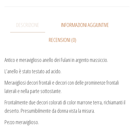
DESCRIZIONE
INFORMAZIONI AGGIUNTIVE
RECENSIONI (0)
Antico e meraviglioso anello dei Fulani in argento massiccio.
L’anello è stato testato ad acido.
Meravigliosi decori frontali e decori con delle prominenze frontali
laterali e nella parte sottostante.
Frontalmente due decori colorati di color marrone terra, richiamanti il
deserto. Presumibilmente da donna vista la misura.
Pezzo meraviglioso.