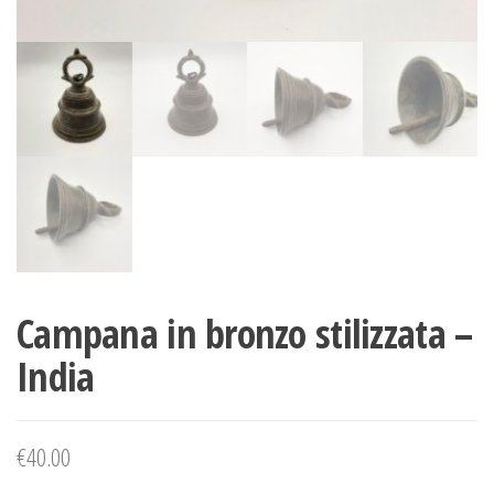
Campana in bronzo stilizzata –
India
€
40.00