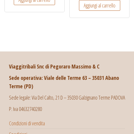
Aggiungi al carrello
Viaggitribali Snc di Pegoraro Massimo & C
Sede operativa: Viale delle Terme 63 – 35031 Abano
Terme (PD)
Sede legale: Via Del Calto, 21 D – 35030 Galzignano Terme PADOVA
P. Iva 04632740280
Condizioni di vendita