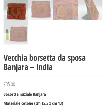
Vecchia borsetta da sposa
Banjara – India
€
35.00
Borsetta nuziale Banjara
Materiale cotone (cm 15,5 x cm 13)