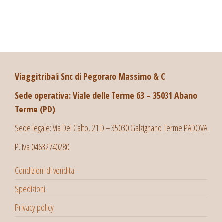
Viaggitribali Snc di Pegoraro Massimo & C
Sede operativa: Viale delle Terme 63 – 35031 Abano
Terme (PD)
Sede legale: Via Del Calto, 21 D – 35030 Galzignano Terme PADOVA
P. Iva 04632740280
Condizioni di vendita
Spedizioni
Privacy policy