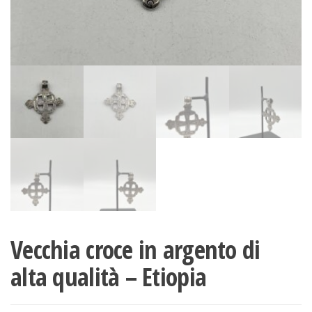
Vecchia croce in argento di
alta qualità – Etiopia