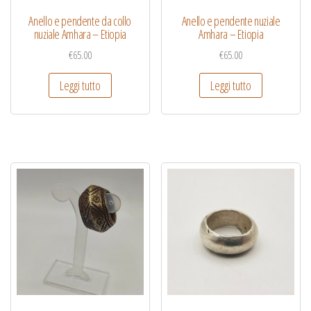
Anello e pendente da collo
Anello e pendente nuziale
nuziale Amhara – Etiopia
Amhara – Etiopia
€
65.00
€
65.00
Leggi tutto
Leggi tutto