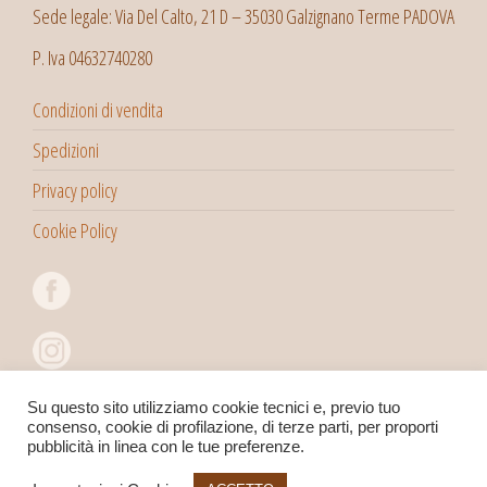
Sede legale: Via Del Calto, 21 D – 35030 Galzignano Terme PADOVA
P. Iva 04632740280
Condizioni di vendita
Spedizioni
Privacy policy
Cookie Policy
Su questo sito utilizziamo cookie tecnici e, previo tuo
consenso, cookie di profilazione, di terze parti, per proporti
pubblicità in linea con le tue preferenze.