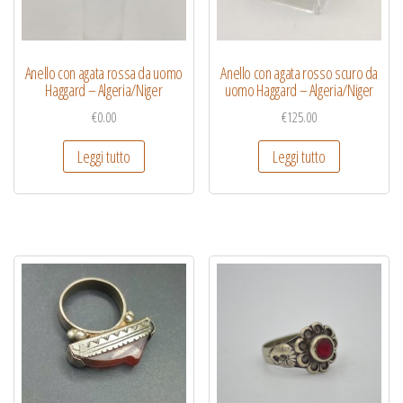
Anello con agata rossa da uomo
Anello con agata rosso scuro da
Haggard – Algeria/Niger
uomo Haggard – Algeria/Niger
€
0.00
€
125.00
Leggi tutto
Leggi tutto