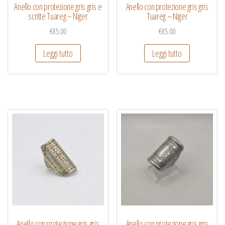
Anello con protezione gris gris e
Anello con protezione gris gris
scritte Tuareg – Niger
Tuareg – Niger
€
85.00
€
85.00
Leggi tutto
Leggi tutto
Anello con protezione gris gris
Anello con protezione gris gris