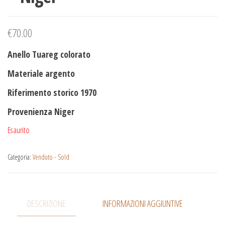
€
70.00
Anello Tuareg colorato
Materiale argento
Riferimento storico 1970
Provenienza Niger
Esaurito
Categoria:
Venduto - Sold
DESCRIZIONE
INFORMAZIONI AGGIUNTIVE