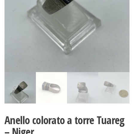
Anello colorato a torre Tuareg
– Niger