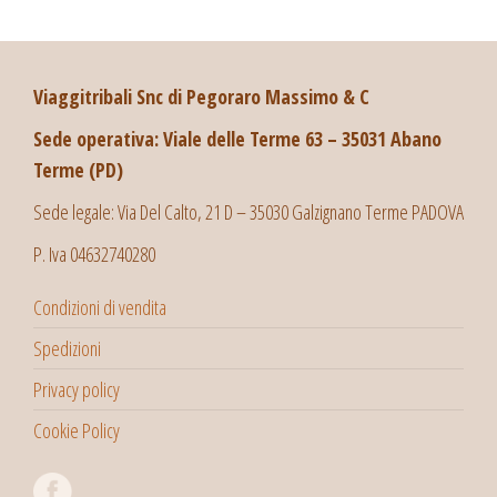
Viaggitribali Snc di Pegoraro Massimo & C
Sede operativa: Viale delle Terme 63 – 35031 Abano
Terme (PD)
Sede legale: Via Del Calto, 21 D – 35030 Galzignano Terme PADOVA
P. Iva 04632740280
Condizioni di vendita
Spedizioni
Privacy policy
Cookie Policy