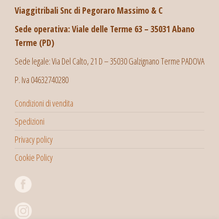
Viaggitribali Snc di Pegoraro Massimo & C
Sede operativa: Viale delle Terme 63 – 35031 Abano
Terme (PD)
Sede legale: Via Del Calto, 21 D – 35030 Galzignano Terme PADOVA
P. Iva 04632740280
Condizioni di vendita
Spedizioni
Privacy policy
Cookie Policy