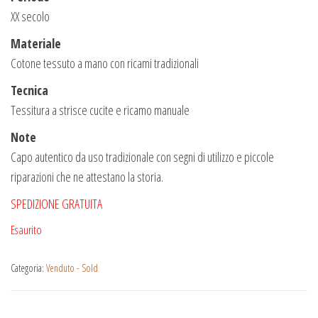
XX secolo
Materiale
Cotone tessuto a mano con ricami tradizionali
Tecnica
Tessitura a strisce cucite e ricamo manuale
Note
Capo autentico da uso tradizionale con segni di utilizzo e piccole
riparazioni che ne attestano la storia.
SPEDIZIONE GRATUITA
Esaurito
Categoria:
Venduto - Sold