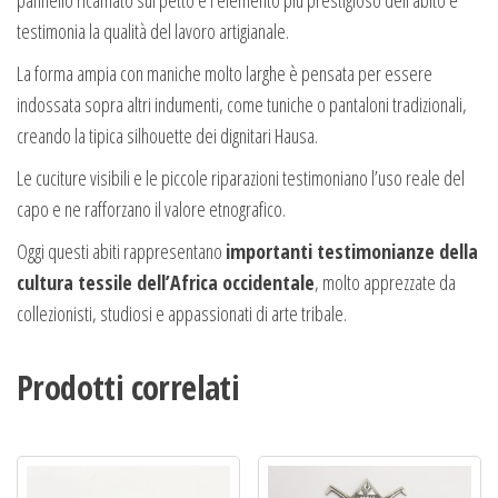
testimonia la qualità del lavoro artigianale.
La forma ampia con maniche molto larghe è pensata per essere
indossata sopra altri indumenti, come tuniche o pantaloni tradizionali,
creando la tipica silhouette dei dignitari Hausa.
Le cuciture visibili e le piccole riparazioni testimoniano l’uso reale del
capo e ne rafforzano il valore etnografico.
Oggi questi abiti rappresentano
importanti testimonianze della
cultura tessile dell’Africa occidentale
, molto apprezzate da
collezionisti, studiosi e appassionati di arte tribale.
Prodotti correlati