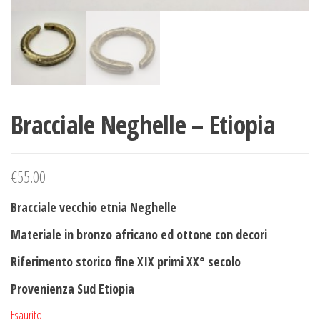
Bracciale Neghelle – Etiopia
€
55.00
Bracciale vecchio etnia Neghelle
Materiale in bronzo africano ed ottone con decori
Riferimento storico fine XIX primi XX° secolo
Provenienza Sud Etiopia
Esaurito