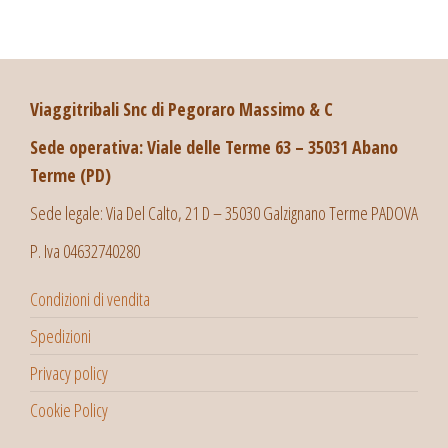
Viaggitribali Snc di Pegoraro Massimo & C
Sede operativa: Viale delle Terme 63 – 35031 Abano
Terme (PD)
Sede legale: Via Del Calto, 21 D – 35030 Galzignano Terme PADOVA
P. Iva 04632740280
Condizioni di vendita
Spedizioni
Privacy policy
Cookie Policy