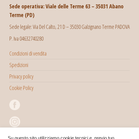
Sede operativa: Viale delle Terme 63 – 35031 Abano
Terme (PD)
Sede legale: Via Del Calto, 21 D – 35030 Galzignano Terme PADOVA
P. Iva 04632740280
Condizioni di vendita
Spedizioni
Privacy policy
Cookie Policy
Su questo sito utilizziamo cookie tecnici e, previo tuo