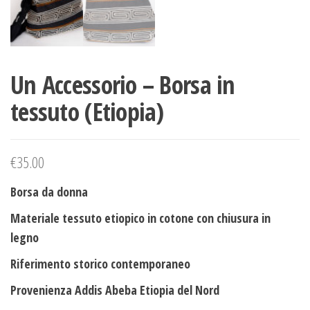
Un Accessorio – Borsa in
tessuto (Etiopia)
€
35.00
Borsa da donna
Materiale tessuto etiopico in cotone con chiusura in
legno
Riferimento storico contemporaneo
Provenienza Addis Abeba Etiopia del Nord