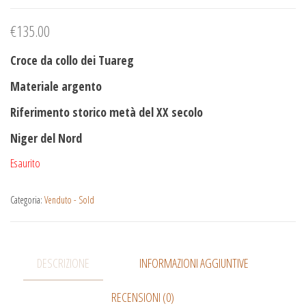
€
135.00
Croce da collo dei Tuareg
Materiale argento
Riferimento storico metà del XX secolo
Niger del Nord
Esaurito
Categoria:
Venduto - Sold
DESCRIZIONE
INFORMAZIONI AGGIUNTIVE
RECENSIONI (0)