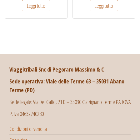
Leggi tutto
Leggi tutto
Viaggitribali Snc di Pegoraro Massimo & C
Sede operativa: Viale delle Terme 63 – 35031 Abano
Terme (PD)
Sede legale: Via Del Calto, 21 D – 35030 Galzignano Terme PADOVA
P. Iva 04632740280
Condizioni di vendita