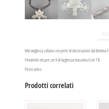
DESC
Meravigliosa collana con perle di decorazione dal Burkina 
Pendente misure cm 9 di larghezza massima X cm 7.8.
Pezzo unico.
Prodotti correlati