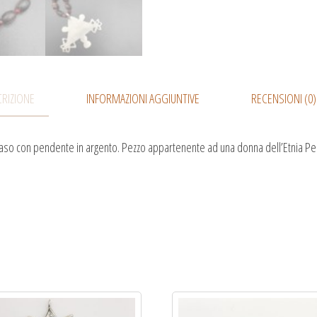
RIZIONE
INFORMAZIONI AGGIUNTIVE
RECENSIONI (0)
Faso con pendente in argento. Pezzo appartenente ad una donna dell’Etnia Peul