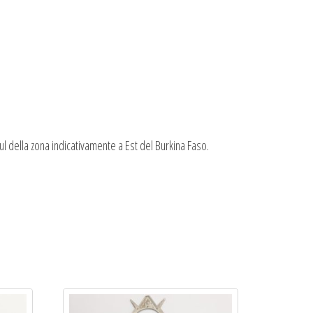
 della zona indicativamente a Est del Burkina Faso.