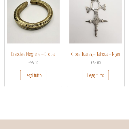
Bracciale Neghelle – Etiopia
Croce Tuareg – Tahoua – Niger
€
55.00
€
65.00
Leggi tutto
Leggi tutto