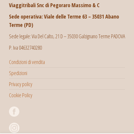
Viaggitribali Snc di Pegoraro Massimo & C
Sede operativa: Viale delle Terme 63 – 35031 Abano
Terme (PD)
Sede legale: Via Del Calto, 21 D – 35030 Galzignano Terme PADOVA
P. Iva 04632740280
Condizioni di vendita
Spedizioni
Privacy policy
Cookie Policy