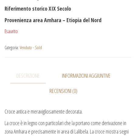
Riferimento storico XIX Secolo
Provenienza area Amhara – Etiopia del Nord
Esaurito
Categoria:
Venduto - Sold
DESCRIZIONE
INFORMAZIONI AGGIUNTIVE
RECENSIONI (0)
Croce antica e meravigliosamente decorata.
La croce è in legno con particolari che la portano come derivazione in
zona Amhara e precisamente in area di Lalibela. La croce mostra segni