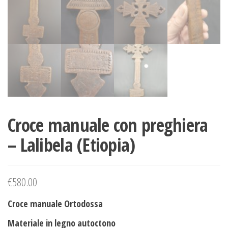
Croce manuale con preghiera
– Lalibela (Etiopia)
€
580.00
Croce manuale Ortodossa
Materiale in legno autoctono