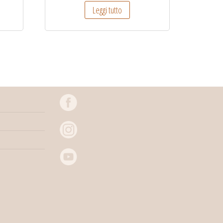
Leggi tutto