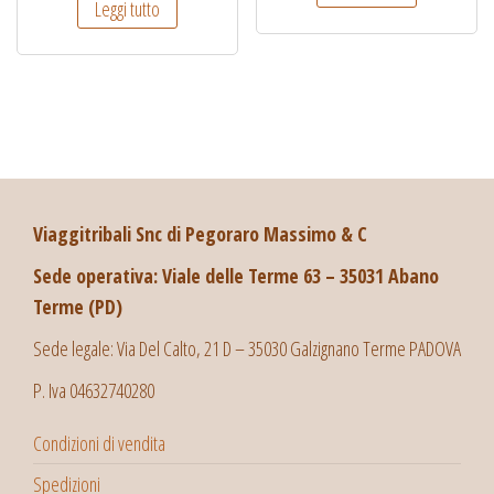
Leggi tutto
Viaggitribali Snc di Pegoraro Massimo & C
Sede operativa: Viale delle Terme 63 – 35031 Abano
Terme (PD)
Sede legale: Via Del Calto, 21 D – 35030 Galzignano Terme PADOVA
P. Iva 04632740280
Condizioni di vendita
Spedizioni