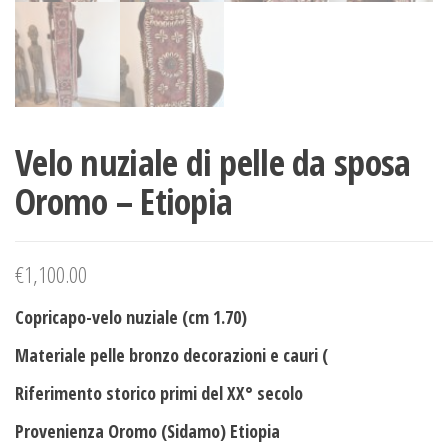
Velo nuziale di pelle da sposa
Oromo – Etiopia
€
1,100.00
Copricapo-velo nuziale (cm 1.70)
Materiale pelle bronzo decorazioni e cauri (
Riferimento storico primi del XX° secolo
Provenienza Oromo (Sidamo) Etiopia