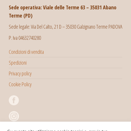
Sede operativa: Viale delle Terme 63 – 35031 Abano
Terme (PD)
Sede legale: Via Del Calto, 21 D – 35030 Galzignano Terme PADOVA
P. Iva 04632740280
Condizioni di vendita
Spedizioni
Privacy policy
Cookie Policy