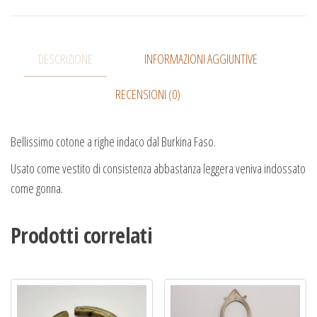
DESCRIZIONE
INFORMAZIONI AGGIUNTIVE
RECENSIONI (0)
Bellissimo cotone a righe indaco dal Burkina Faso.
Usato come vestito di consistenza abbastanza leggera veniva indossato
come gonna.
Prodotti correlati