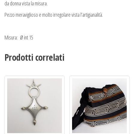
da donna vista la misura.
Pezzo meraviglioso e molto irregolare vista l’artigianalità.
Misura: Ø int 15
Prodotti correlati