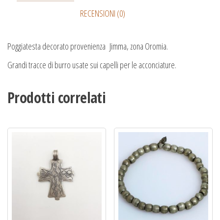
RECENSIONI (0)
Poggiatesta decorato provenienza Jimma, zona Oromia.
Grandi tracce di burro usate sui capelli per le acconciature.
Prodotti correlati