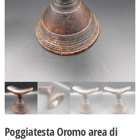
Poggiatesta Oromo area di