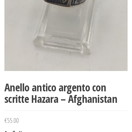
Anello antico argento con
scritte Hazara – Afghanistan
€
55.00