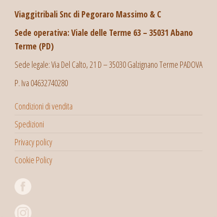
Viaggitribali Snc di Pegoraro Massimo & C
Sede operativa: Viale delle Terme 63 – 35031 Abano
Terme (PD)
Sede legale: Via Del Calto, 21 D – 35030 Galzignano Terme PADOVA
P. Iva 04632740280
Condizioni di vendita
Spedizioni
Privacy policy
Cookie Policy